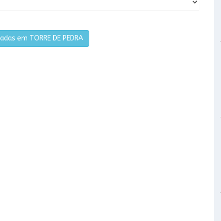
sadas em TORRE DE PEDRA