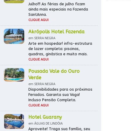
Julho!!! As férias de julho ficam
ainda mais especiais na Fazenda
SantAnna.
CLIQUE AQUI
Akrópolis Hotel Fazenda
em SERRA NEGRA
Arte em hospedar! infra-estrutura
de lazer completa: piscinas,
quadras, ginástica e muito mais.
CLIQUE AQUI
Pousada Vale do Ouro
Verde
em SERRA NEGRA
Disponibilidades para os próximos
Feriados. Garanta sua Vaga!
Incluso Pensão Completa.
CLIQUE AQUI
Hotel Guarany
em ÁGUAS DE LINDÓIA
Aproveite! Traga sua família, seu