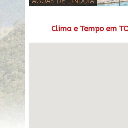
Clima e Tempo em TO