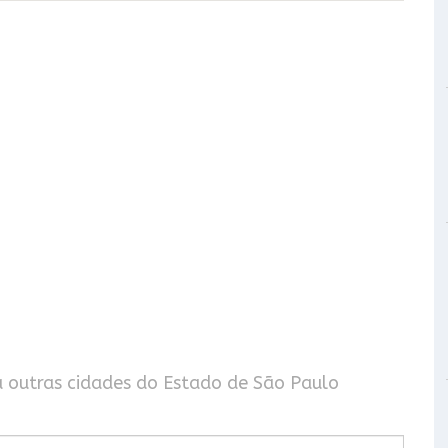
a outras cidades do Estado de São Paulo