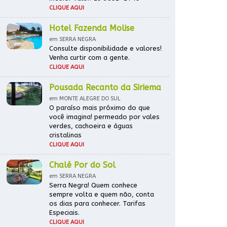
CLIQUE AQUI
Hotel Fazenda Molise
em SERRA NEGRA
Consulte disponibilidade e valores!
Venha curtir com a gente.
CLIQUE AQUI
Pousada Recanto da Siriema
em MONTE ALEGRE DO SUL
O paraíso mais próximo do que
você imagina! permeado por vales
verdes, cachoeira e águas
cristalinas
CLIQUE AQUI
Chalé Por do Sol
em SERRA NEGRA
Serra Negra! Quem conhece
sempre volta e quem não, conta
os dias para conhecer. Tarifas
Especiais.
CLIQUE AQUI