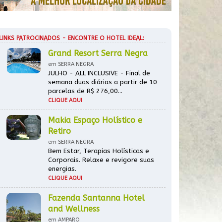
LINKS PATROCINADOS - ENCONTRE O HOTEL IDEAL:
Grand Resort Serra Negra
em SERRA NEGRA
JULHO - ALL INCLUSIVE - Final de
semana duas diárias a partir de 10
parcelas de R$ 276,00...
CLIQUE AQUI
Makia Espaço Holístico e
Retiro
em SERRA NEGRA
Bem Estar, Terapias Holísticas e
Corporais. Relaxe e revigore suas
energias.
CLIQUE AQUI
Fazenda Santanna Hotel
and Wellness
em AMPARO