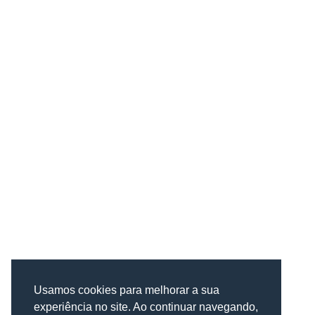
Usamos cookies para melhorar a sua
experiência no site. Ao continuar navegando,