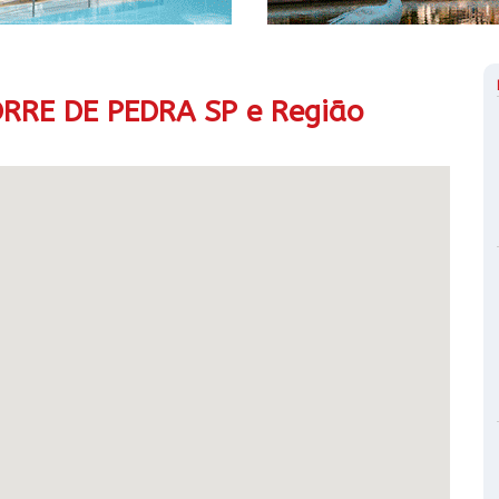
RRE DE PEDRA SP e Região