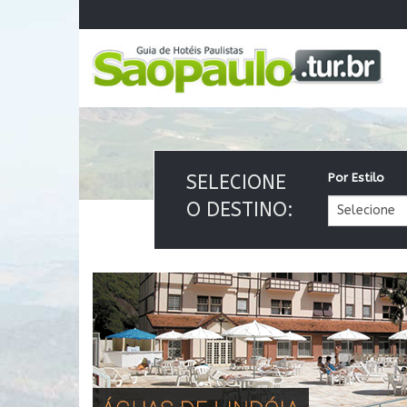
SELECIONE
Por Estilo
O DESTINO: