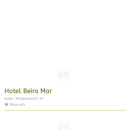
Hotel Beira Mar
Hotel | MONGAGUÁ | SP
Mais info