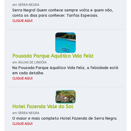
em SERRA NEGRA
Serra Negra! Quem conhece sempre volta e quem não,
conta os dias para conhecer. Tarifas Especiais.
CLIQUE AQUI
Pousada Parque Aquático Vida Feliz
em ÁGUAS DE LINDÓIA
Na Pousada Parque Aquático Vida Feliz, a felicidade está
em cada detalhe.
CLIQUE AQUI
Hotel Fazenda Vale do Sol
em SERRA NEGRA
O maior e mais completo Hotel Fazenda de Serra Negra.
CLIQUE AQUI