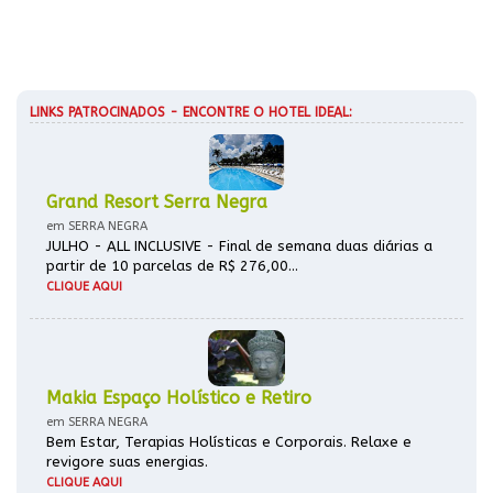
LINKS PATROCINADOS - ENCONTRE O HOTEL IDEAL:
Grand Resort Serra Negra
em SERRA NEGRA
JULHO - ALL INCLUSIVE - Final de semana duas diárias a
partir de 10 parcelas de R$ 276,00...
CLIQUE AQUI
Makia Espaço Holístico e Retiro
em SERRA NEGRA
Bem Estar, Terapias Holísticas e Corporais. Relaxe e
revigore suas energias.
CLIQUE AQUI