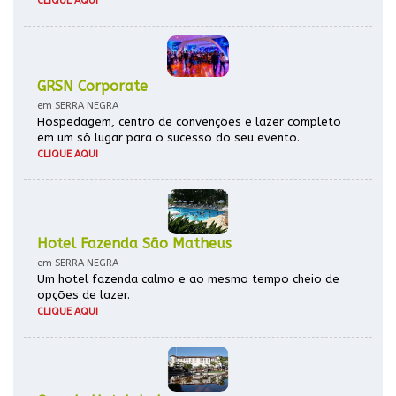
CLIQUE AQUI
GRSN Corporate
em SERRA NEGRA
Hospedagem, centro de convenções e lazer completo
em um só lugar para o sucesso do seu evento.
CLIQUE AQUI
Hotel Fazenda São Matheus
em SERRA NEGRA
Um hotel fazenda calmo e ao mesmo tempo cheio de
opções de lazer.
CLIQUE AQUI