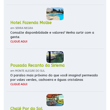
Hotel Fazenda Molise
em SERRA NEGRA
Consulte disponibilidade e valores! Venha curtir com a
gente.
CLIQUE AQUI
Pousada Recanto da Siriema
em MONTE ALEGRE DO SUL
O paraíso mais próximo do que você imagina! permeado
por vales verdes, cachoeira e águas cristalinas
CLIQUE AQUI
Chalé Por do Sol