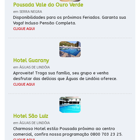
Pousada Vale do Ouro Verde
em SERRA NEGRA
Disponibilidades para os próximos Feriados. Garanta sua
Vaga! Incluso Pensão Completa.
CLIQUE AQUI
Hotel Guarany
em ÁGUAS DE LINDÓIA
Aproveite! Traga sua família, seu grupo e venha
desfrutar das delícias que Águas de Lindóia oferece.
CLIQUE AQUI
Hotel São Luiz
em ÁGUAS DE LINDÓIA
Charmoso Hotel estilo Pousada próximo ao centro
comercial, confira nossa programação 0800 703 23 25.