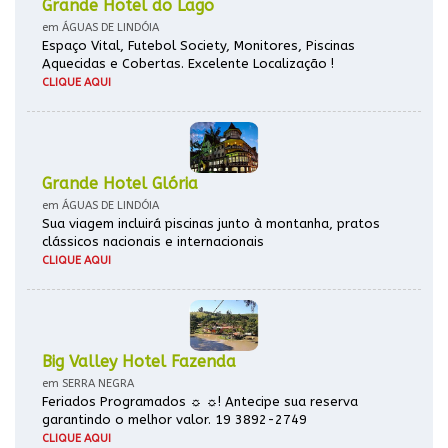
Grande Hotel do Lago
em ÁGUAS DE LINDÓIA
Espaço Vital, Futebol Society, Monitores, Piscinas
Aquecidas e Cobertas. Excelente Localização !
CLIQUE AQUI
Grande Hotel Glória
em ÁGUAS DE LINDÓIA
Sua viagem incluirá piscinas junto à montanha, pratos
clássicos nacionais e internacionais
CLIQUE AQUI
Big Valley Hotel Fazenda
em SERRA NEGRA
Feriados Programados ☼ ☼! Antecipe sua reserva
garantindo o melhor valor. 19 3892-2749
CLIQUE AQUI