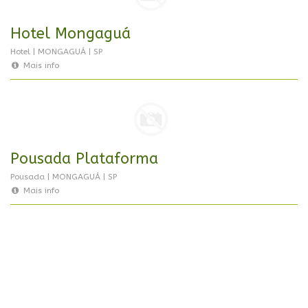
Hotel Mongaguá
Hotel | MONGAGUÁ | SP
Mais info
Pousada Plataforma
Pousada | MONGAGUÁ | SP
Mais info