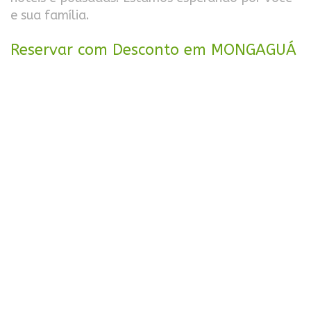
e sua família.
Reservar com Desconto em MONGAGUÁ