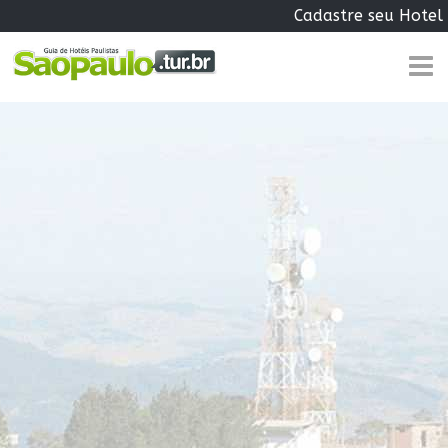
Cadastre seu Hotel