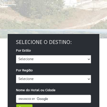
SELECIONE O DESTINO:
Por Estilo
Por Região
Nome do Hotel ou Cidade