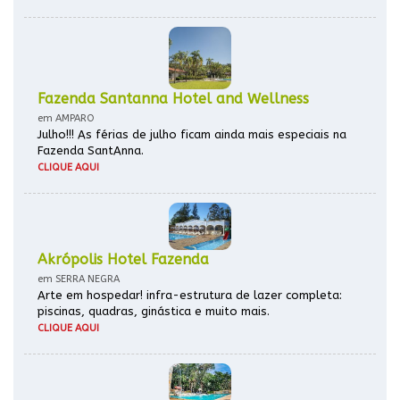
Fazenda Santanna Hotel and Wellness
em AMPARO
Julho!!! As férias de julho ficam ainda mais especiais na
Fazenda SantAnna.
CLIQUE AQUI
Akrópolis Hotel Fazenda
em SERRA NEGRA
Arte em hospedar! infra-estrutura de lazer completa:
piscinas, quadras, ginástica e muito mais.
CLIQUE AQUI