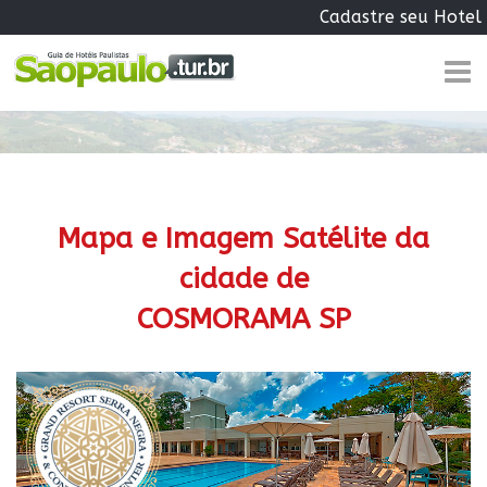
Cadastre seu Hotel
Mapa e Imagem Satélite da
cidade de
COSMORAMA SP