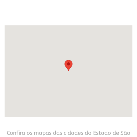
Confira os mapas das cidades do Estado de São