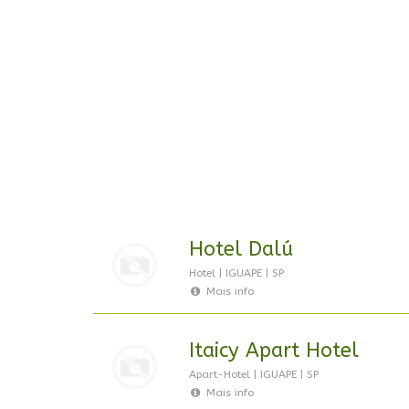
Hotel Dalú
Hotel | IGUAPE | SP
Mais info
Itaicy Apart Hotel
Apart-Hotel | IGUAPE | SP
Mais info