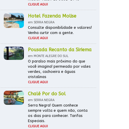
CLIQUE AQUI
Hotel Fazenda Molise
em SERRA NEGRA
Consulte disponibilidade e valores!
Venha curtir com a gente.
CLIQUE AQUI
Pousada Recanto da Siriema
em MONTE ALEGRE DO SUL
O paraíso mais próximo do que
você imagina! permeado por vales
verdes, cachoeira e águas
cristalinas
CLIQUE AQUI
Chalé Por do Sol
em SERRA NEGRA
Serra Negra! Quem conhece
sempre volta e quem não, conta
os dias para conhecer. Tarifas
Especiais.
CLIQUE AQUI