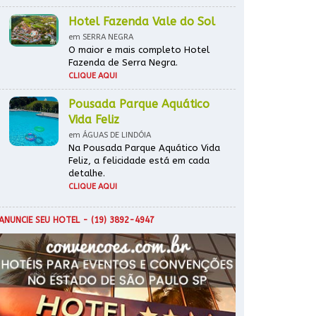
Hotel Fazenda Vale do Sol
em SERRA NEGRA
O maior e mais completo Hotel
Fazenda de Serra Negra.
CLIQUE AQUI
Pousada Parque Aquático
Vida Feliz
em ÁGUAS DE LINDÓIA
Na Pousada Parque Aquático Vida
Feliz, a felicidade está em cada
detalhe.
CLIQUE AQUI
ANUNCIE SEU HOTEL
- (19) 3892-4947