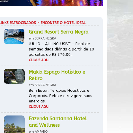
LINKS PATROCINADOS - ENCONTRE O HOTEL IDEAL:
Grand Resort Serra Negra
em SERRA NEGRA
JULHO - ALL INCLUSIVE - Final de
semana duas diárias a partir de 10
parcelas de R$ 276,00...
CLIQUE AQUI
Makia Espaço Holístico e
Retiro
em SERRA NEGRA
Bem Estar, Terapias Holísticas e
Corporais. Relaxe e revigore suas
energias.
CLIQUE AQUI
Fazenda Santanna Hotel
and Wellness
em AMPARO