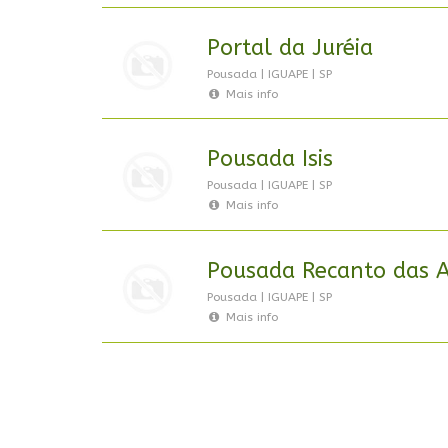
Portal da Juréia
Pousada | IGUAPE | SP
Mais info
Pousada Isis
Pousada | IGUAPE | SP
Mais info
Pousada Recanto das 
Pousada | IGUAPE | SP
Mais info