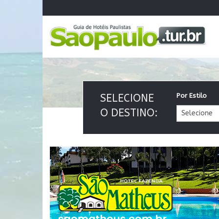
SELECIONE
Por Estilo
O DESTINO: