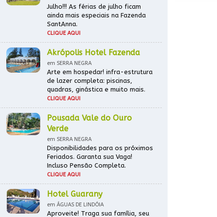
Julho!!! As férias de julho ficam
ainda mais especiais na Fazenda
SantAnna.
CLIQUE AQUI
Akrópolis Hotel Fazenda
em SERRA NEGRA
Arte em hospedar! infra-estrutura
de lazer completa: piscinas,
quadras, ginástica e muito mais.
CLIQUE AQUI
Pousada Vale do Ouro
Verde
em SERRA NEGRA
Disponibilidades para os próximos
Feriados. Garanta sua Vaga!
Incluso Pensão Completa.
CLIQUE AQUI
Hotel Guarany
em ÁGUAS DE LINDÓIA
Aproveite! Traga sua família, seu