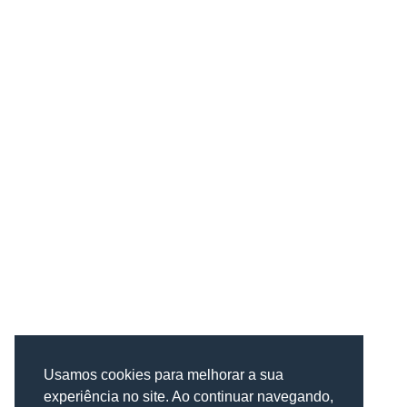
Usamos cookies para melhorar a sua
experiência no site. Ao continuar navegando,